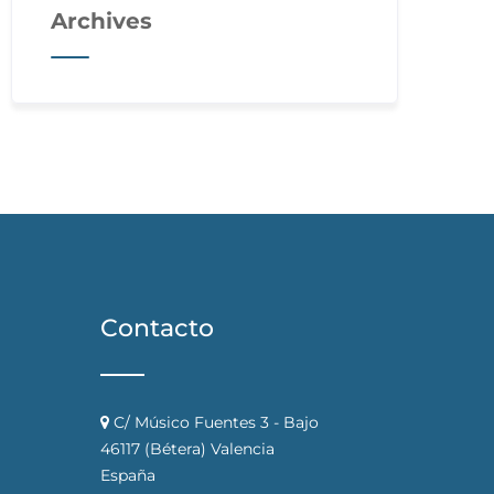
Archives
Contacto
C/ Músico Fuentes 3 - Bajo
46117 (Bétera) Valencia
España