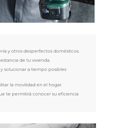
ería y otros desperfectos domésticos.
stancia de tu vivienda.
 y solucionar a tiempo posibles
tar la movilidad en el hogar.
ue te permitirá conocer su eficiencia